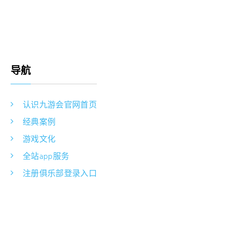
导航
认识九游会官网首页
经典案例
游戏文化
全站app服务
注册俱乐部登录入口