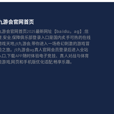
九游会官网首页
九游会官网首页2025最新网址【𝕓𝕒𝕚𝕕𝕦。𝕒𝕘】,信
誉,安全,保障俱乐部登录入口是国内炙手可热的在线
游戏天地,j9九游会,带你进入一场奇幻刺激的游戏冒
险之旅。j9九游会ag真人官网会员登录后进入全站
入口,下载APP随时体验电子竞技、真人对战与体育
类游戏,网页和手机版优化适配,畅享乐趣。