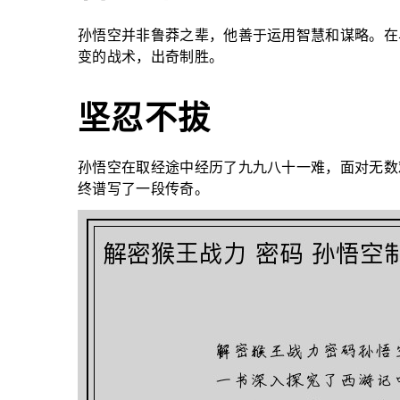
孙悟空并非鲁莽之辈，他善于运用智慧和谋略。在
变的战术，出奇制胜。
坚忍不拔
孙悟空在取经途中经历了九九八十一难，面对无数
终谱写了一段传奇。