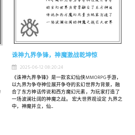
诛神九界争锋，神魔激战乾坤惊
2025-06-12 08:20:24
《诛神九界争锋》是一款玄幻仙侠MMORPG手游，
以九界为争夺神位展开争夺的玄幻世界为背景，融
的
合了东方神话传说和西方魔幻元素，为玩家打造了
一场波澜壮阔的神魔之战。 宏大世界观设定 九界之
中，神魔并立，仙...