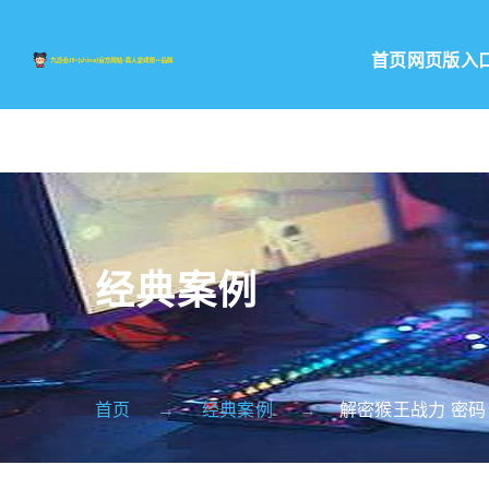
首页网页版入
经典案例
首页
经典案例
解密猴王战力 密码