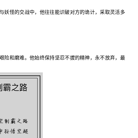
与妖怪的交战中，他往往能识破对方的诡计，采取灵活多
艰险和磨难。他始终保持坚忍不拔的精神，永不放弃，最