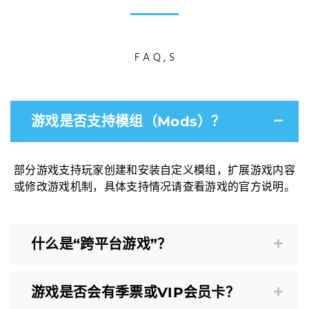
F A Q , S
游戏是否支持模组（Mods）？
部分游戏支持玩家创建和安装自定义模组，扩展游戏内容
或修改游戏机制，具体支持情况请查看游戏的官方说明。
什么是“跨平台游戏”？
游戏是否会有季票或VIP会员卡？