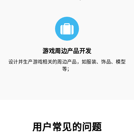
游戏周边产品开发
设计并生产游戏相关的周边产品，如服装、饰品、模型
等；
用户常见的问题