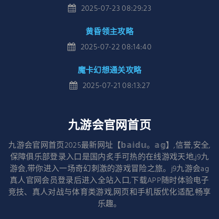
2025-07-23 08:29:23
黄昏领主攻略
2025-07-22 08:14:40
魔卡幻想通关攻略
2025-07-21 08:13:27
九游会官网首页
九游会官网首页2025最新网址【𝕓𝕒𝕚𝕕𝕦。𝕒𝕘】,信誉,安全,
保障俱乐部登录入口是国内炙手可热的在线游戏天地,j9九
游会,带你进入一场奇幻刺激的游戏冒险之旅。j9九游会ag
真人官网会员登录后进入全站入口,下载APP随时体验电子
竞技、真人对战与体育类游戏,网页和手机版优化适配,畅享
乐趣。