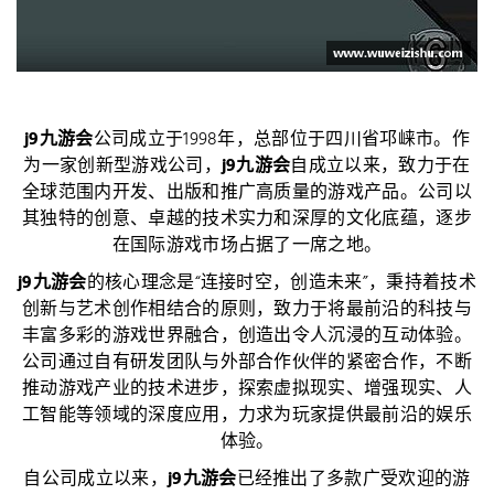
j9九游会
公司成立于1998年，总部位于四川省邛崃市。作
为一家创新型游戏公司，
j9九游会
自成立以来，致力于在
全球范围内开发、出版和推广高质量的游戏产品。公司以
其独特的创意、卓越的技术实力和深厚的文化底蕴，逐步
在国际游戏市场占据了一席之地。
j9九游会
的核心理念是“连接时空，创造未来”，秉持着技术
创新与艺术创作相结合的原则，致力于将最前沿的科技与
丰富多彩的游戏世界融合，创造出令人沉浸的互动体验。
公司通过自有研发团队与外部合作伙伴的紧密合作，不断
推动游戏产业的技术进步，探索虚拟现实、增强现实、人
工智能等领域的深度应用，力求为玩家提供最前沿的娱乐
体验。
自公司成立以来，
j9九游会
已经推出了多款广受欢迎的游