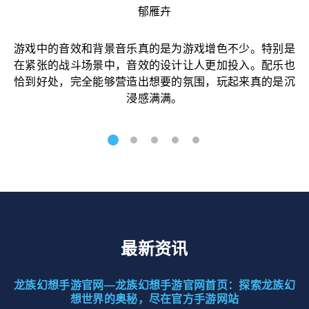
郁雁卉
游戏中的音效和背景音乐真的是为游戏增色不少。特别是
在紧张的战斗场景中，音效的设计让人更加投入。配乐也
恰到好处，完全能够营造出想要的氛围，玩起来真的是沉
浸感满满。
最新资讯
龙族幻想手游官网—龙族幻想手游官网首页：探索龙族幻
想世界的奥秘，尽在官方手游网站